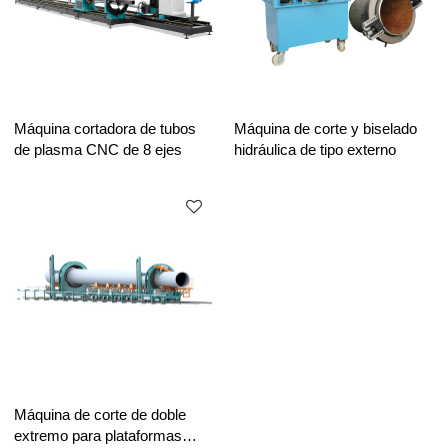
Máquina cortadora de tubos
Máquina de corte y biselado
de plasma CNC de 8 ejes
hidráulica de tipo externo
Máquina de corte de doble
extremo para plataformas