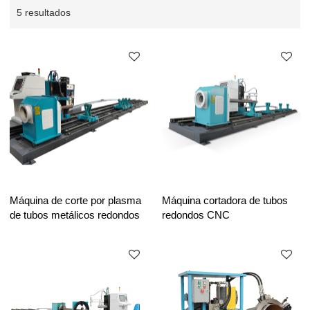
5 resultados
Máquina de corte por plasma
Máquina cortadora de tubos
de tubos metálicos redondos
redondos CNC