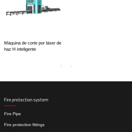
Máquina de corte por láser de
haz H inteligente
Fire protection system
Fire Pipe
Fire protection fittings