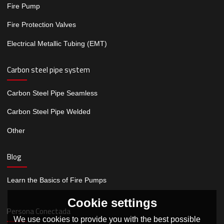
Fire Pump
Fire Protection Valves
Electrical Metallic Tubing (EMT)
Carbon steel pipe system
Carbon Steel Pipe Seamless
Carbon Steel Pipe Welded
Other
Blog
Learn the Basics of Fire Pumps
Cookie settings
Persona Conectada
We use cookies to provide you with the best possible