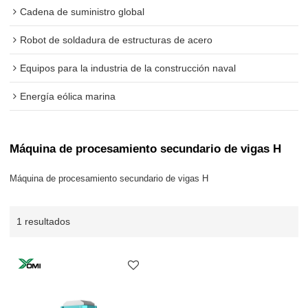
Cadena de suministro global
Robot de soldadura de estructuras de acero
Equipos para la industria de la construcción naval
Energía eólica marina
Máquina de procesamiento secundario de vigas H
Máquina de procesamiento secundario de vigas H
1 resultados