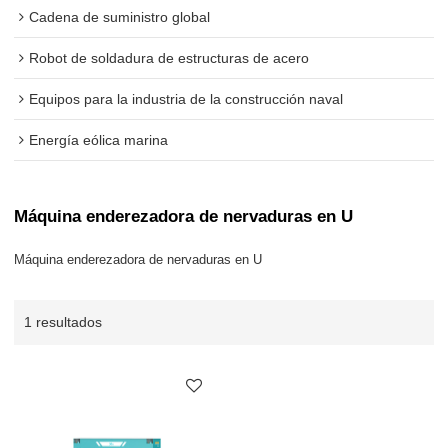
Cadena de suministro global
Robot de soldadura de estructuras de acero
Equipos para la industria de la construcción naval
Energía eólica marina
Máquina enderezadora de nervaduras en U
Máquina enderezadora de nervaduras en U
1 resultados