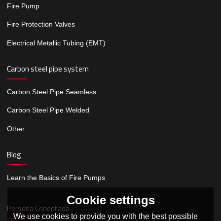
Fire Pump
Fire Protection Valves
Electrical Metallic Tubing (EMT)
Carbon steel pipe system
Carbon Steel Pipe Seamless
Carbon Steel Pipe Welded
Other
Blog
Learn the Basics of Fire Pumps
Cookie settings
Persona Conectada
We use cookies to provide you with the best possible