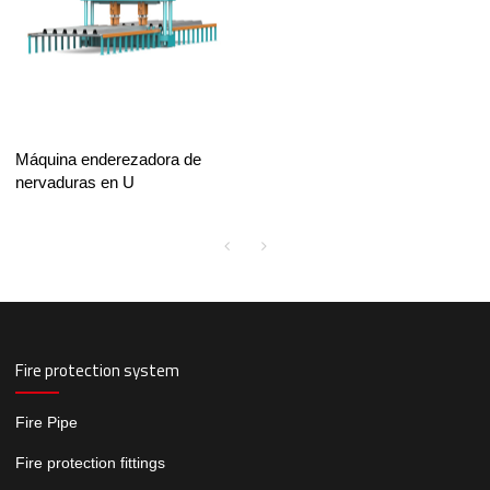
Máquina enderezadora de
nervaduras en U
Fire protection system
Fire Pipe
Fire protection fittings