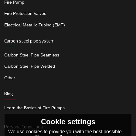
Fire Pump
Fire Protection Valves
Electrical Metallic Tubing (EMT)
Carbon steel pipe system
Carbon Steel Pipe Seamless
Carbon Steel Pipe Welded
Other
Blog
Learn the Basics of Fire Pumps
Cookie settings
Persona Conectada
We use cookies to provide you with the best possible