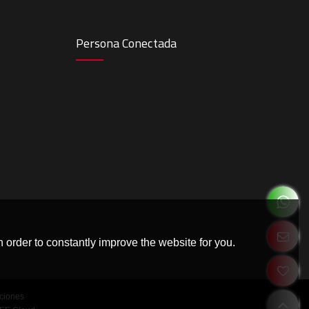
Persona Conectada
 order to constantly improve the website for you.
ciones