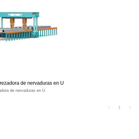
rezadora de nervaduras en U
dora de nervaduras en U
1