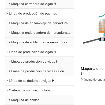
Máquina cortadora de vigas H
Línea de producción de puentes
Máquina de ensamblaje de nervaduras en U
Máquina enderezadora de nervaduras en U
Máquina de soldadura de nervaduras en U
Línea de producción de vigas H
Línea de producción de vigas H
Máquina de en
Línea de producción de vigas cajón
U
Máquina de ensam
Línea de soldadura de vigas H
Cadena de suministro global
Maquina de soldar