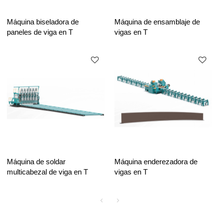
Máquina biseladora de
Máquina de ensamblaje de
paneles de viga en T
vigas en T
Máquina de soldar
Máquina enderezadora de
multicabezal de viga en T
vigas en T