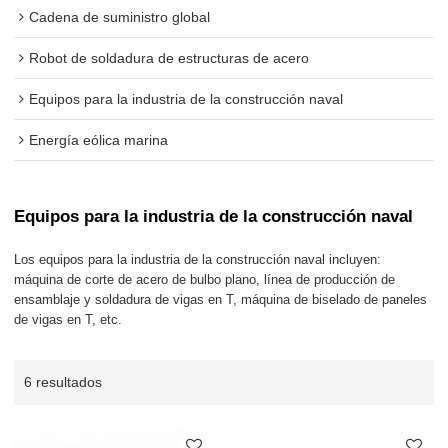
Cadena de suministro global
Robot de soldadura de estructuras de acero
Equipos para la industria de la construcción naval
Energía eólica marina
Equipos para la industria de la construcción naval
Los equipos para la industria de la construcción naval incluyen:
máquina de corte de acero de bulbo plano, línea de producción de
ensamblaje y soldadura de vigas en T, máquina de biselado de paneles
de vigas en T, etc.
6 resultados