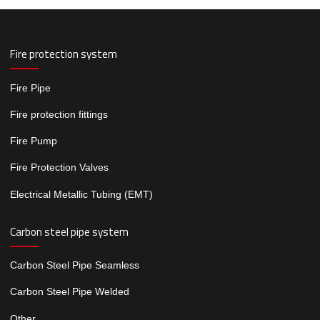
Fire protection system
Fire Pipe
Fire protection fittings
Fire Pump
Fire Protection Valves
Electrical Metallic Tubing (EMT)
Carbon steel pipe system
Carbon Steel Pipe Seamless
Carbon Steel Pipe Welded
Other