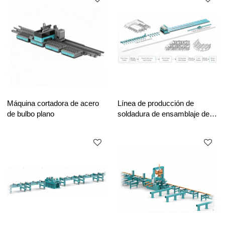
Máquina cortadora de acero
Línea de producción de
de bulbo plano
soldadura de ensamblaje de
vigas en T