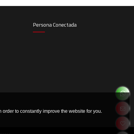
Persona Conectada
 order to constantly improve the website for you.