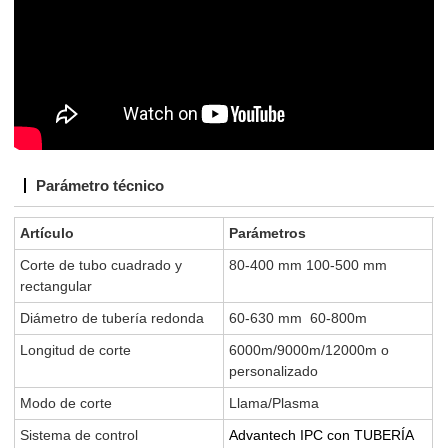
Parámetro técnico
Artículo
Parámetros
Corte de tubo cuadrado y
80-400 mm 100-500 mm
rectangular
Diámetro de tubería redonda
60-630 mm
60-800m
Longitud de corte
6000m/9000m/12000m o
personalizado
Modo de corte
Llama/Plasma
Sistema de control
Advantech IPC con TUBERÍA