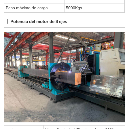
Peso máximo de carga
5000Kg
s
Potencia del motor de 8 ejes