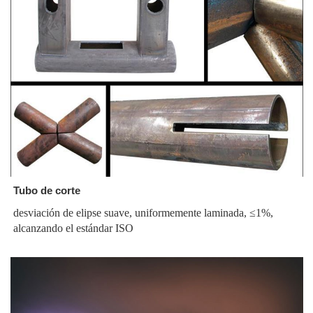
Tubo de corte
desviación de elipse suave, uniformemente laminada, ≤1%,
alcanzando el estándar ISO