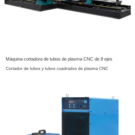
Máquina cortadora de tubos de plasma CNC de 8 ejes
Cortador de tubos y tubos cuadrados de plasma CNC