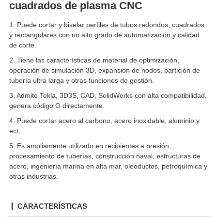
cuadrados de plasma CNC
1. Puede cortar y biselar perfiles de tubos redondos, cuadrados
y rectangulares con un alto grado de automatización y calidad
de corte.
2. Tiene las características de material de optimización,
operación de simulación 3D, expansión de nodos, partición de
tubería ultra larga y otras funciones de gestión.
3. Admite Tekla, 3D3S, CAD, SolidWorks con alta compatibilidad,
genera código G directamente.
4. Puede cortar acero al carbono, acero inoxidable, aluminio y
ect.
5. Es ampliamente utilizado en recipientes a presión,
procesamiento de tuberías, construcción naval, estructuras de
acero, ingeniería marina en alta mar, oleoductos, petroquímica y
otras industrias.
CARACTERÍSTICAS