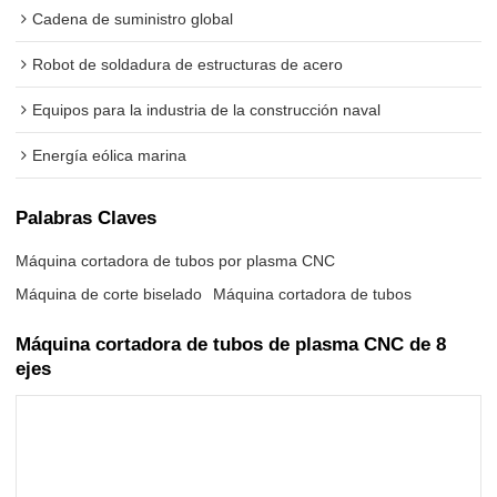
Cadena de suministro global
Robot de soldadura de estructuras de acero
Equipos para la industria de la construcción naval
Energía eólica marina
Palabras Claves
Máquina cortadora de tubos por plasma CNC
Máquina de corte biselado
Máquina cortadora de tubos
Máquina cortadora de tubos de plasma CNC de 8
ejes