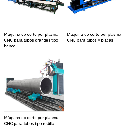
Máquina de corte por plasma
Máquina de corte por plasma
CNC para tubos grandes tipo
CNC para tubos y placas
banco
Máquina de corte por plasma
CNC para tubos tipo rodillo