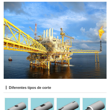
Diferentes tipos de corte