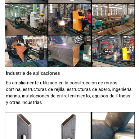
Industria de aplicaciones
Es ampliamente utilizado en la construcción de muros 
cortina, estructuras de rejilla, estructuras de acero, ingeniería 
marina, instalaciones de entretenimiento, equipos de fitness 
y otras industrias.