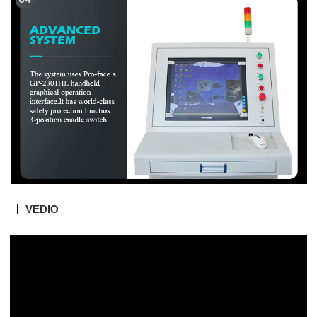
VEDIO