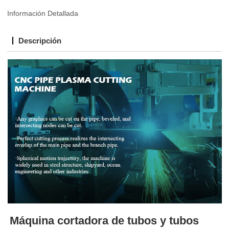
Información Detallada
Descripción
Máquina cortadora de tubos y tubos