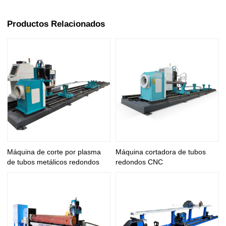
Productos Relacionados
Máquina de corte por plasma
Máquina cortadora de tubos
de tubos metálicos redondos
redondos CNC