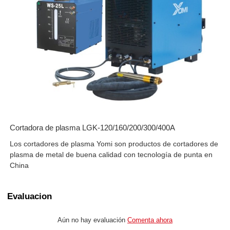
Cortadora de plasma LGK-120/160/200/300/400A
Los cortadores de plasma Yomi son productos de cortadores de
plasma de metal de buena calidad con tecnología de punta en
China
Evaluacion
Aún no hay evaluación
Comenta ahora