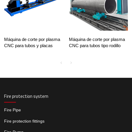
Máquina de corte por plasma
Máquina de corte por plasma
CNC para tubos y placas
CNC para tubos tipo rodillo
Fire protection system
Fire Pipe
Fire protection fittings
Fire Pump