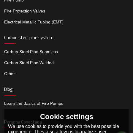
Fire Protection Valves
Electrical Metallic Tubing (EMT)
Carbon steel pipe system
Carbon Steel Pipe Seamless
Carbon Steel Pipe Welded
Other
Blog
Learn the Basics of Fire Pumps
Cookie settings
Persona Conectada
We use cookies to provide you with the best possible
experience. They also allow us to analyze user