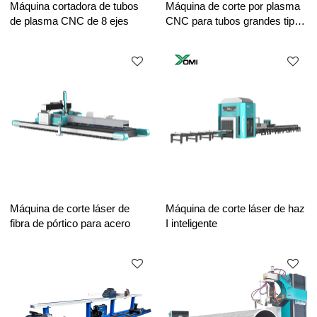
Máquina cortadora de tubos
Máquina de corte por plasma
de plasma CNC de 8 ejes
CNC para tubos grandes tipo
banco
Máquina de corte láser de
Máquina de corte láser de haz
fibra de pórtico para acero
I inteligente