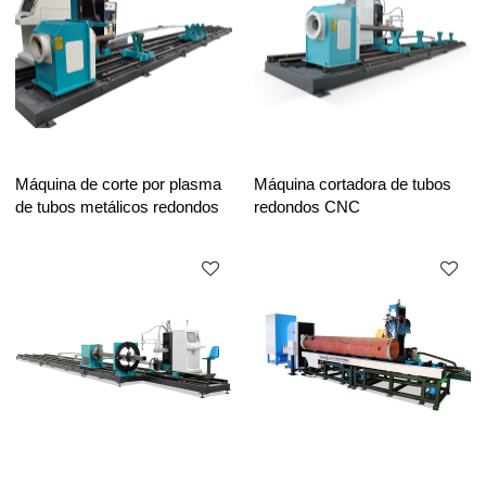
Máquina de corte por plasma
Máquina cortadora de tubos
de tubos metálicos redondos
redondos CNC