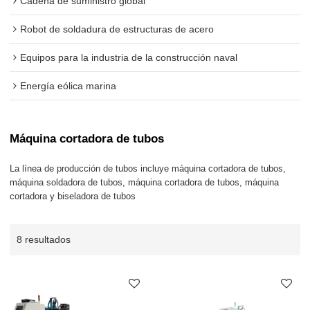
Cadena de suministro global
Robot de soldadura de estructuras de acero
Equipos para la industria de la construcción naval
Energía eólica marina
Máquina cortadora de tubos
La línea de producción de tubos incluye máquina cortadora de tubos,
máquina soldadora de tubos, máquina cortadora de tubos, máquina
cortadora y biseladora de tubos
8 resultados