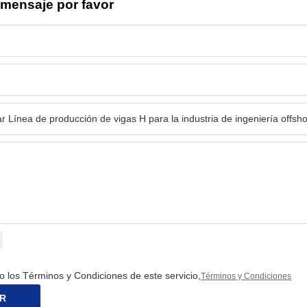
 mensaje por favor
o los Términos y Condiciones de este servicio,
Términos y Condiciones
R