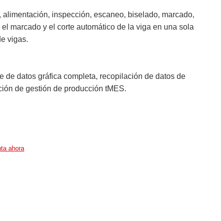
 alimentación, inspección, escaneo, biselado, marcado,
, el marcado y el corte automático de la viga en una sola
de vigas.
e de datos gráfica completa, recopilación de datos de
ción de gestión de producción tMES.
ta ahora