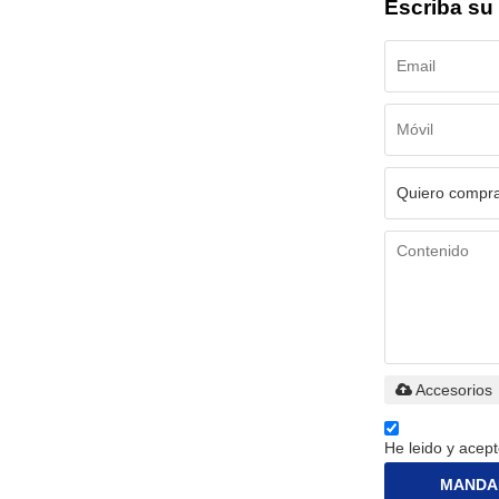
Escriba su
Accesorios
He leido y acept
MANDA