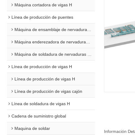
Máquina cortadora de vigas H
Línea de producción de puentes
Máquina de ensamblaje de nervaduras en U
Máquina enderezadora de nervaduras en U
Máquina de soldadura de nervaduras en U
Línea de producción de vigas H
Línea de producción de vigas H
Línea de producción de vigas cajón
Línea de soldadura de vigas H
Cadena de suministro global
Maquina de soldar
Información Det