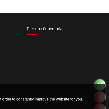
Persona Conectada
 order to constantly improve the website for you.