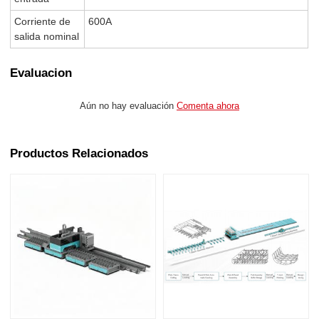
Corriente de
600A
salida nominal
Evaluacion
Aún no hay evaluación
Comenta ahora
Productos Relacionados