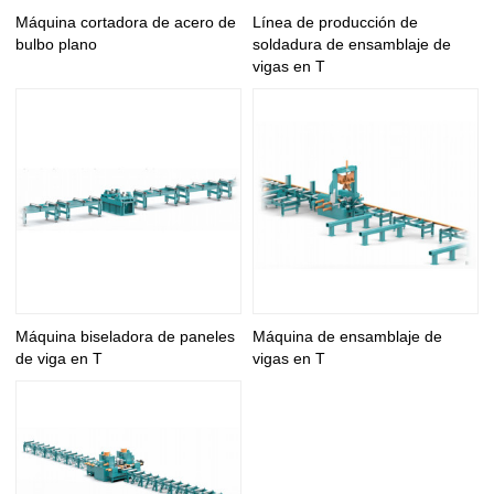
Máquina cortadora de acero de
Línea de producción de
bulbo plano
soldadura de ensamblaje de
vigas en T
Máquina biseladora de paneles
Máquina de ensamblaje de
de viga en T
vigas en T