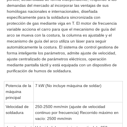
demandas del mercado al incorporar las ventajas de sus
homólogas nacionales e internacionales, diseñada
específicamente para la soldadura sincronizada con
protección de gas mediante viga en T. El motor de frecuencia
variable acciona el carro para que el mecanismo de guía del
arco se mueva con la costura, la columna es ajustable y el
mecanismo de guía del arco utiliza un láser para seguir
automáticamente la costura. El sistema de control gestiona de
forma inteligente los parámetros, admite ajuste de velocidad,
ajuste centralizado de parámetros eléctricos, operación
mediante pantalla táctil y está equipada con un dispositivo de
purificación de humos de soldadura.
Potencia de la
7 kW (No incluye máquina de soldar)
máquina
principal
Velocidad de
250-2500 mm/min (ajuste de velocidad
soldadura
continuo por frecuencia) Recorrido máximo en
vacío: 2500 mm/min