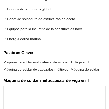
Cadena de suministro global
Robot de soldadura de estructuras de acero
Equipos para la industria de la construcción naval
Energía eólica marina
Palabras Claves
Máquina de soldar multicabezal de viga en T
Viga en T
Máquina de soldar de cabezales múltiples
Máquina de soldar
Máquina de soldar multicabezal de viga en T