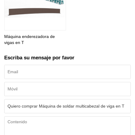
Máquina enderezadora de
vigas en T
Escriba su mensaje por favor