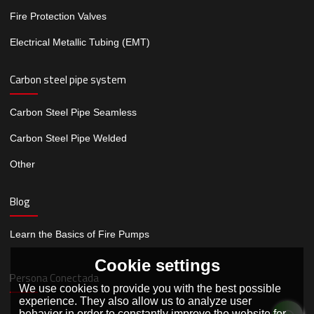
Fire Protection Valves
Electrical Metallic Tubing (EMT)
Carbon steel pipe system
Carbon Steel Pipe Seamless
Carbon Steel Pipe Welded
Other
Blog
Learn the Basics of Fire Pumps
Cookie settings
Persona Conectada
We use cookies to provide you with the best possible
experience. They also allow us to analyze user
behavior in order to constantly improve the website for