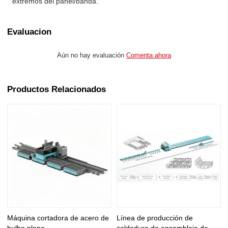
extremos del panel/banda.
Evaluacion
Aún no hay evaluación
Comenta ahora
Productos Relacionados
Máquina cortadora de acero de
Línea de producción de