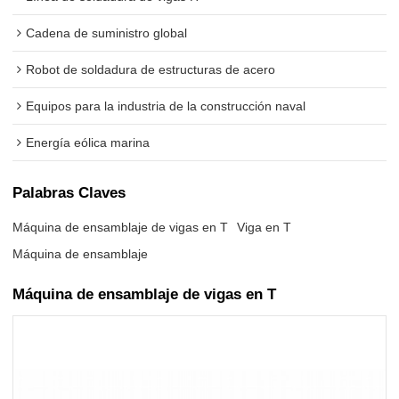
Cadena de suministro global
Robot de soldadura de estructuras de acero
Equipos para la industria de la construcción naval
Energía eólica marina
Palabras Claves
Máquina de ensamblaje de vigas en T
Viga en T
Máquina de ensamblaje
Máquina de ensamblaje de vigas en T