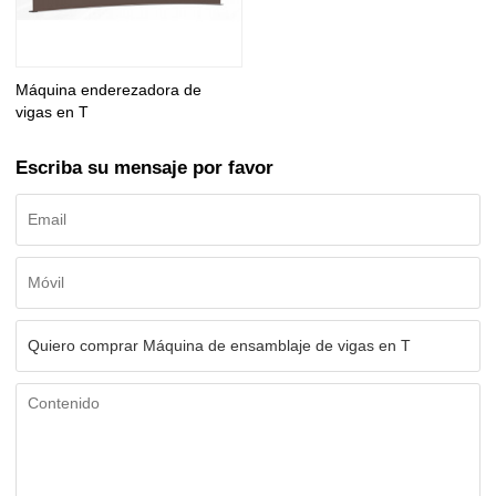
Máquina enderezadora de
vigas en T
Escriba su mensaje por favor