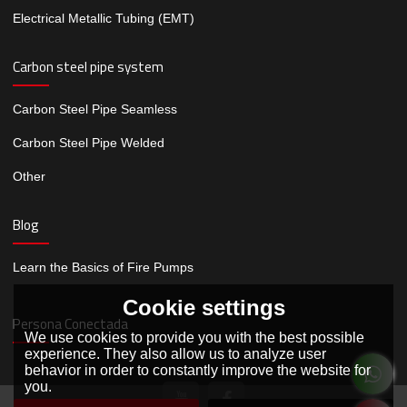
Electrical Metallic Tubing (EMT)
Carbon steel pipe system
Carbon Steel Pipe Seamless
Carbon Steel Pipe Welded
Other
Blog
Learn the Basics of Fire Pumps
Cookie settings
Persona Conectada
We use cookies to provide you with the best possible
experience. They also allow us to analyze user
behavior in order to constantly improve the website for
you.