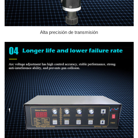
Alta precisión de transmisión