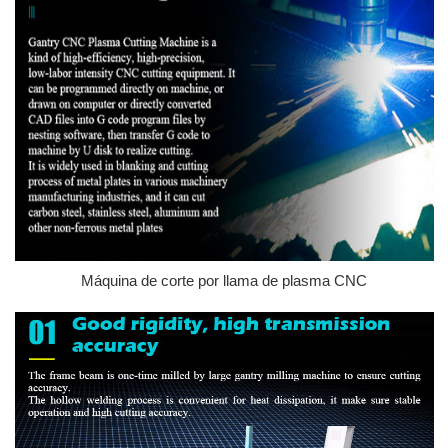
Máquina de corte por llama de plasma CNC