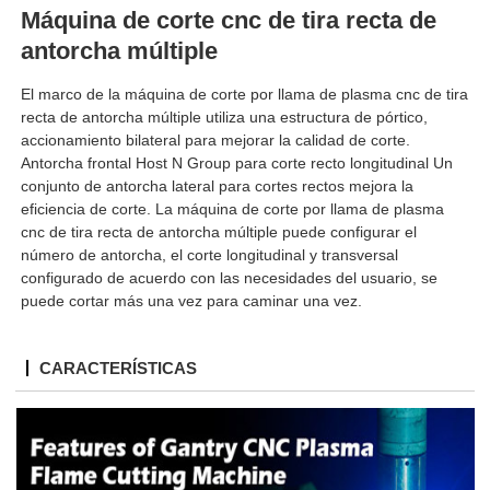
Máquina de corte cnc de tira recta de
antorcha múltiple
El marco de la máquina de corte por llama de plasma cnc de tira
recta de antorcha múltiple utiliza una estructura de pórtico,
accionamiento bilateral para mejorar la calidad de corte.
Antorcha frontal Host N Group para corte recto longitudinal Un
conjunto de antorcha lateral para cortes rectos mejora la
eficiencia de corte. La máquina de corte por llama de plasma
cnc de tira recta de antorcha múltiple puede configurar el
número de antorcha, el corte longitudinal y transversal
configurado de acuerdo con las necesidades del usuario, se
puede cortar más una vez para caminar una vez.
CARACTERÍSTICAS