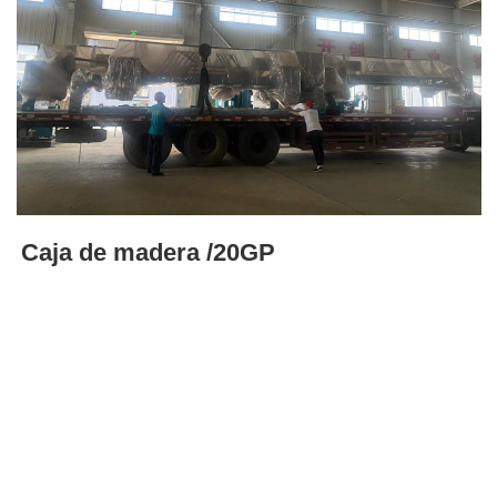
Caja de madera /20GP