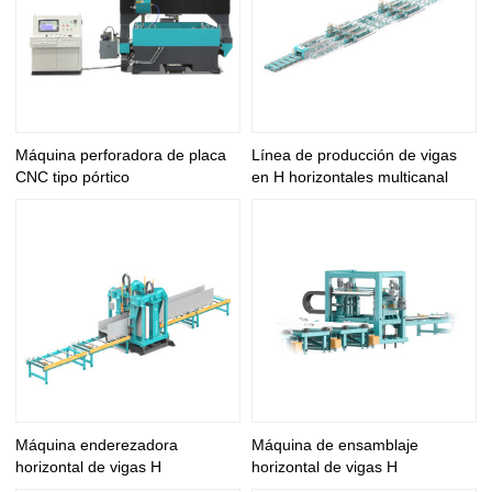
Máquina perforadora de placa
Línea de producción de vigas
CNC tipo pórtico
en H horizontales multicanal
Máquina enderezadora
Máquina de ensamblaje
horizontal de vigas H
horizontal de vigas H