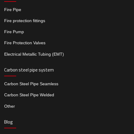
Fire Pipe
Fire protection fittings
Fire Pump
Fire Protection Valves
Electrical Metallic Tubing (EMT)
Carbon steel pipe system
Carbon Steel Pipe Seamless
Carbon Steel Pipe Welded
Other
Blog