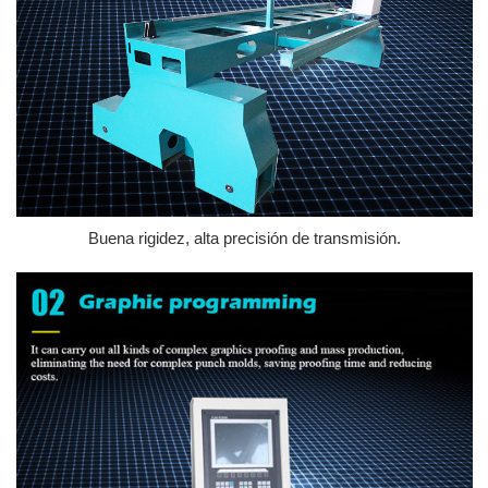
Buena rigidez, alta precisión de transmisión.