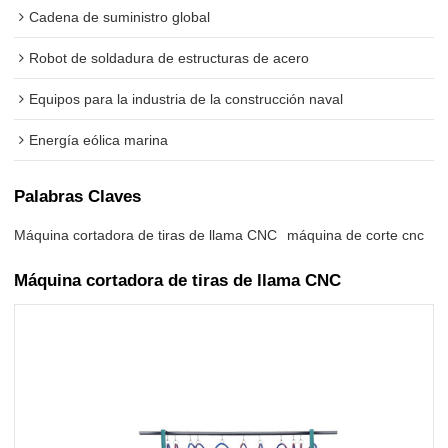
Cadena de suministro global
Robot de soldadura de estructuras de acero
Equipos para la industria de la construcción naval
Energía eólica marina
Palabras Claves
Máquina cortadora de tiras de llama CNC
máquina de corte cnc
Máquina cortadora de tiras de llama CNC