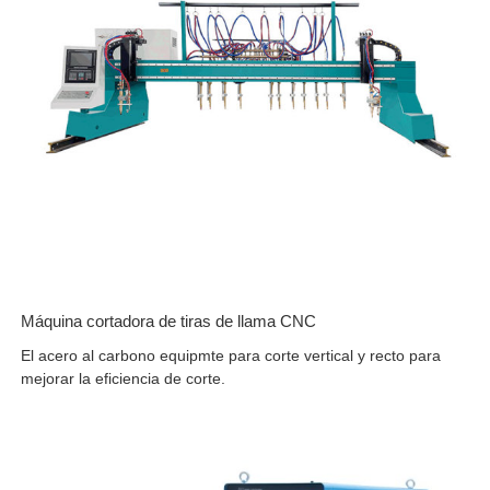
Máquina cortadora de tiras de llama CNC
El acero al carbono equipmte para corte vertical y recto para
mejorar la eficiencia de corte.