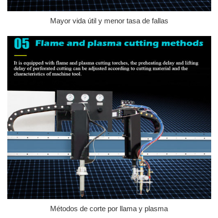
Mayor vida útil y menor tasa de fallas
Métodos de corte por llama y plasma