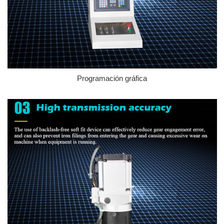
Programación gráfica