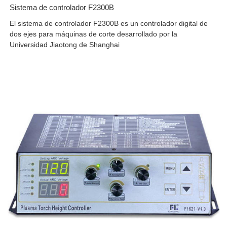
Sistema de controlador F2300B
El sistema de controlador F2300B es un controlador digital de
dos ejes para máquinas de corte desarrollado por la
Universidad Jiaotong de Shanghai