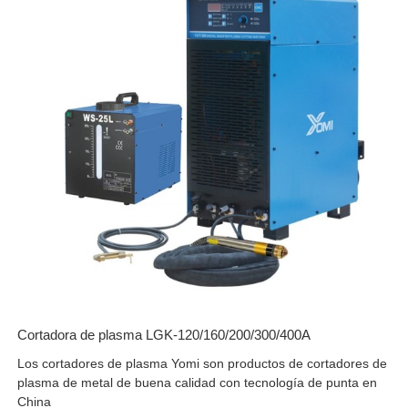
Cortadora de plasma LGK-120/160/200/300/400A
Los cortadores de plasma Yomi son productos de cortadores de
plasma de metal de buena calidad con tecnología de punta en
China