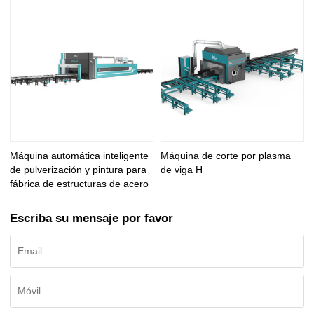
Máquina automática inteligente
Máquina de corte por plasma
de pulverización y pintura para
de viga H
fábrica de estructuras de acero
Escriba su mensaje por favor