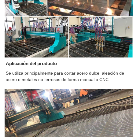
Aplicación del producto
Se utiliza principalmente para cortar acero dulce, aleación de
acero o metales no ferrosos de forma manual o CNC