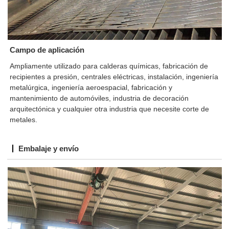
Campo de aplicación
Ampliamente utilizado para calderas químicas, fabricación de
recipientes a presión, centrales eléctricas, instalación, ingeniería
metalúrgica, ingeniería aeroespacial, fabricación y
mantenimiento de automóviles, industria de decoración
arquitectónica y cualquier otra industria que necesite corte de
metales.
Embalaje y envío