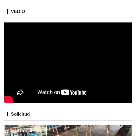
VEDIO
Solicitud