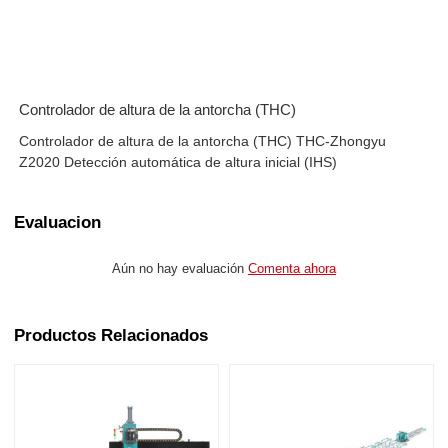
Controlador de altura de la antorcha (THC)
Controlador de altura de la antorcha (THC) THC-Zhongyu
Z2020 Detección automática de altura inicial (IHS)
Evaluacion
Aún no hay evaluación
Comenta ahora
Productos Relacionados