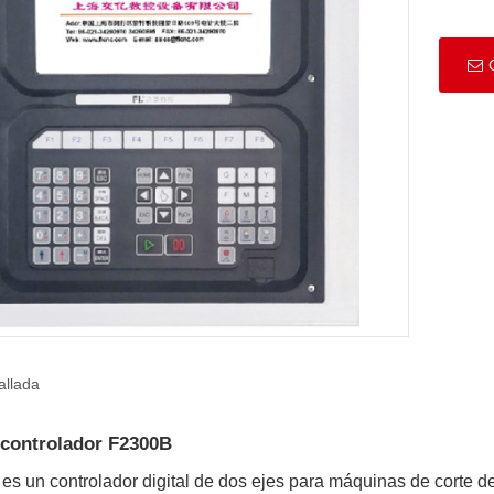
allada
 controlador F2300B
 es un controlador digital de dos ejes para máquinas de corte d