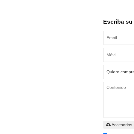
Escriba su
Accesorios