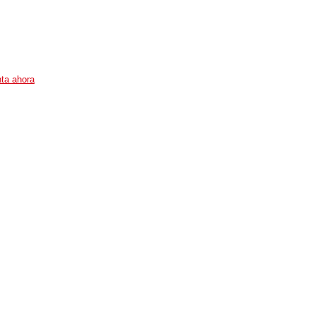
ta ahora