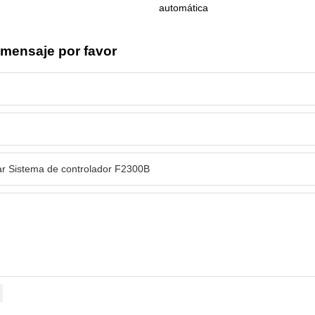
automática
 mensaje por favor