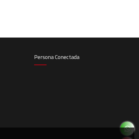
Persona Conectada