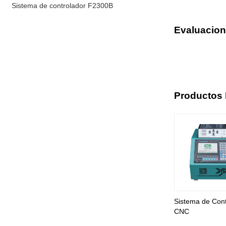
Sistema de controlador F2300B
Evaluacio
Productos
Sistema de Cont
CNC