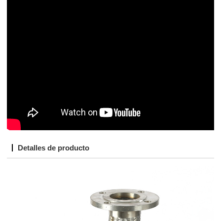
Detalles de producto