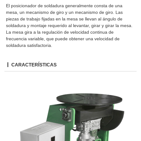
El posicionador de soldadura generalmente consta de una
mesa, un mecanismo de giro y un mecanismo de giro. Las
piezas de trabajo fijadas en la mesa se llevan al ángulo de
soldadura y montaje requerido al levantar, girar y girar la mesa.
La mesa gira a la regulación de velocidad continua de
frecuencia variable, que puede obtener una velocidad de
soldadura satisfactoria.
CARACTERÍSTICAS