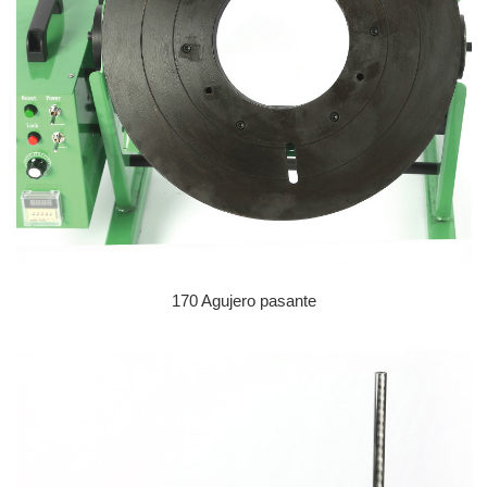
170 Agujero pasante