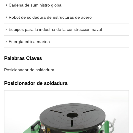
Cadena de suministro global
Robot de soldadura de estructuras de acero
Equipos para la industria de la construcción naval
Energía eólica marina
Palabras Claves
Posicionador de soldadura
Posicionador de soldadura