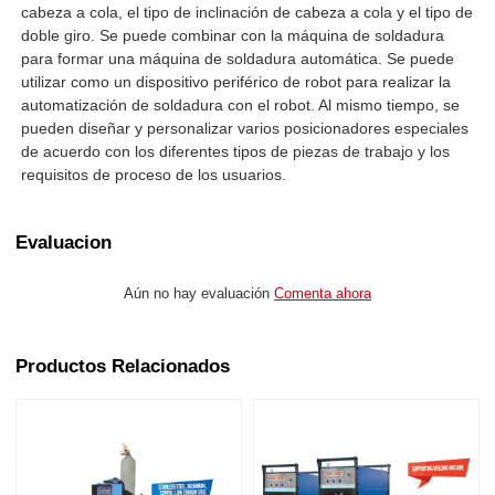
cabeza a cola, el tipo de inclinación de cabeza a cola y el tipo de
doble giro. Se puede combinar con la máquina de soldadura
para formar una máquina de soldadura automática. Se puede
utilizar como un dispositivo periférico de robot para realizar la
automatización de soldadura con el robot. Al mismo tiempo, se
pueden diseñar y personalizar varios posicionadores especiales
de acuerdo con los diferentes tipos de piezas de trabajo y los
requisitos de proceso de los usuarios.
Evaluacion
Aún no hay evaluación
Comenta ahora
Productos Relacionados