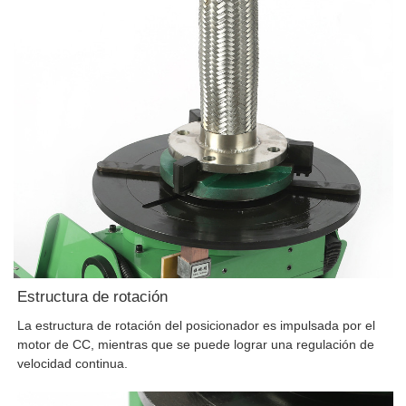
Estructura de rotación
La estructura de rotación del posicionador es impulsada por el
motor de CC, mientras que se puede lograr una regulación de
velocidad continua.