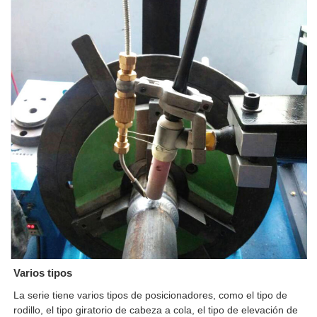
Varios tipos
La serie tiene varios tipos de posicionadores, como el tipo de
rodillo, el tipo giratorio de cabeza a cola, el tipo de elevación de