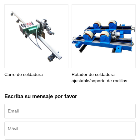
Carro de soldadura
Rotador de soldadura
ajustable/soporte de rodillos
Escriba su mensaje por favor