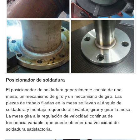
Posicionador de soldadura
El posicionador de soldadura generalmente consta de una
mesa, un mecanismo de giro y un mecanismo de giro. Las
piezas de trabajo fijadas en la mesa se llevan al ángulo de
soldadura y montaje requerido al levantar, girar y girar la mesa.
La mesa gira a la regulación de velocidad continua de
frecuencia variable, que puede obtener una velocidad de
soldadura satisfactoria.