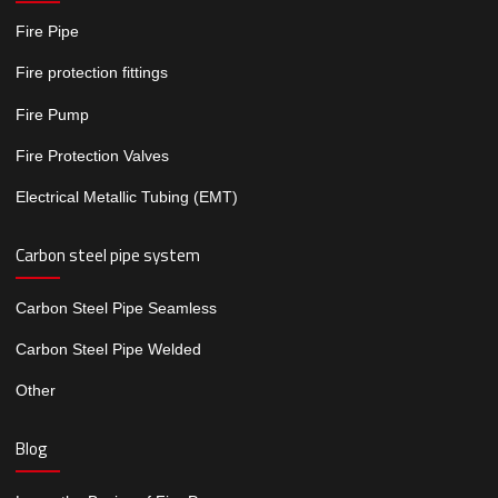
Fire Pipe
Fire protection fittings
Fire Pump
Fire Protection Valves
Electrical Metallic Tubing (EMT)
Carbon steel pipe system
Carbon Steel Pipe Seamless
Carbon Steel Pipe Welded
Other
Blog