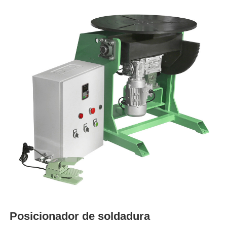
Posicionador de soldadura