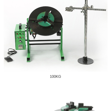
100KG