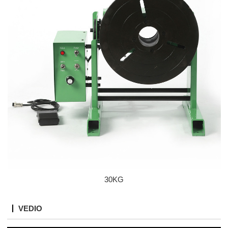
30KG
VEDIO