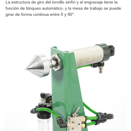
La estructura de giro del tornillo sinfín y el engranaje tiene la
función de bloqueo automático, y la mesa de trabajo se puede
girar de forma continua entre 0 y 90°.