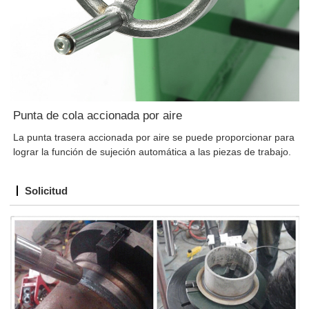
Punta de cola accionada por aire
La punta trasera accionada por aire se puede proporcionar para
lograr la función de sujeción automática a las piezas de trabajo.
Solicitud