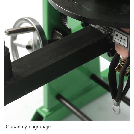
Gusano y engranaje