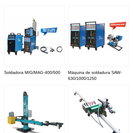
Soldadora MIG/MAG-400/500
Máquina de soldadura SAW-
630/1000/1250