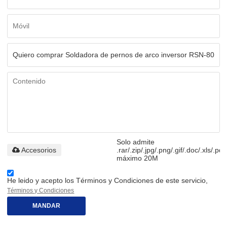
Solo admite
Accesorios
.rar/.zip/.jpg/.png/.gif/.doc/.xls/.pdf
máximo 20M
He leido y acepto los Términos y Condiciones de este servicio,
Términos y Condiciones
MANDAR