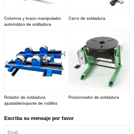
Columna y brazo manipulador
Carro de soldadura
automático de soldadura
Rotador de soldadura
Posicionador de soldadura
ajustable/soporte de rodillos
Escriba su mensaje por favor