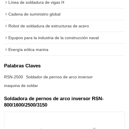
Línea de soldadura de vigas H
Cadena de suministro global
Robot de soldadura de estructuras de acero
Equipos para la industria de la construcción naval
Energía eólica marina
Palabras Claves
RSN-2500
Soldador de pernos de arco inversor
maquina de soldar
Soldadora de pernos de arco inversor RSN-
800/1600/2500/3150