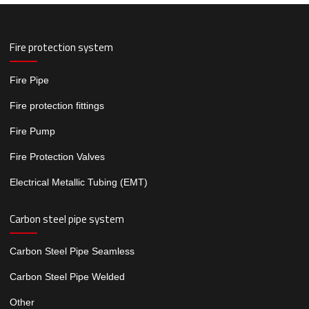
Fire protection system
Fire Pipe
Fire protection fittings
Fire Pump
Fire Protection Valves
Electrical Metallic Tubing (EMT)
Carbon steel pipe system
Carbon Steel Pipe Seamless
Carbon Steel Pipe Welded
Other