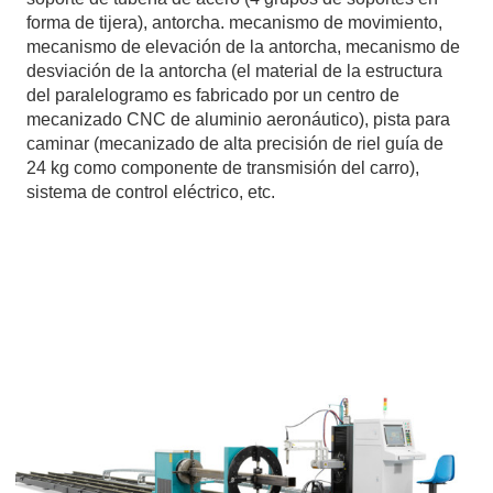
forma de tijera), antorcha. mecanismo de movimiento,
mecanismo de elevación de la antorcha, mecanismo de
desviación de la antorcha (el material de la estructura
del paralelogramo es fabricado por un centro de
mecanizado CNC de aluminio aeronáutico), pista para
caminar (mecanizado de alta precisión de riel guía de
24 kg como componente de transmisión del carro),
sistema de control eléctrico, etc.