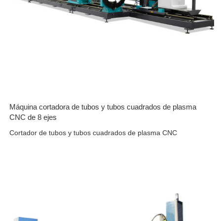
Máquina cortadora de tubos y tubos cuadrados de plasma
CNC de 8 ejes
Cortador de tubos y tubos cuadrados de plasma CNC