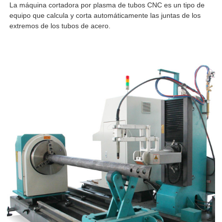
La máquina cortadora por plasma de tubos CNC es un tipo de
equipo que calcula y corta automáticamente las juntas de los
extremos de los tubos de acero.