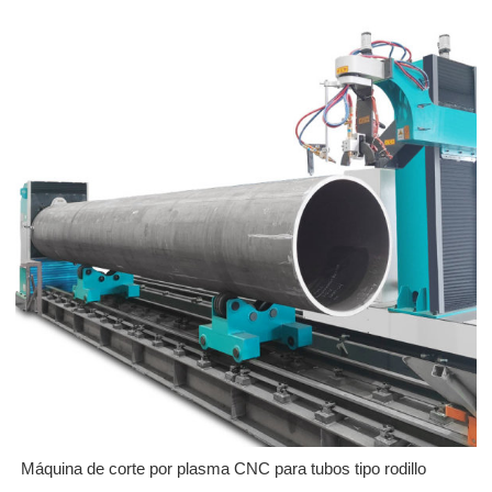
Máquina de corte por plasma CNC para tubos tipo rodillo