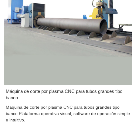
Máquina de corte por plasma CNC para tubos grandes tipo
banco
Máquina de corte por plasma CNC para tubos grandes tipo
banco Plataforma operativa visual, software de operación simple
e intuitivo.