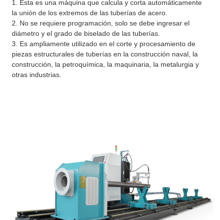
1. Esta es una máquina que calcula y corta automáticamente
la unión de los extremos de las tuberías de acero.
2. No se requiere programación, solo se debe ingresar el
diámetro y el grado de biselado de las tuberías.
3. Es ampliamente utilizado en el corte y procesamiento de
piezas estructurales de tuberías en la construcción naval, la
construcción, la petroquímica, la maquinaria, la metalurgia y
otras industrias.