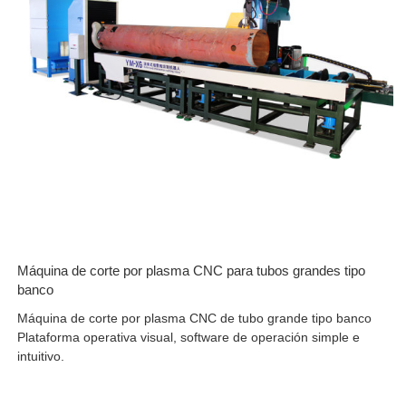
Máquina de corte por plasma CNC para tubos grandes tipo
banco
Máquina de corte por plasma CNC de tubo grande tipo banco
Plataforma operativa visual, software de operación simple e
intuitivo.