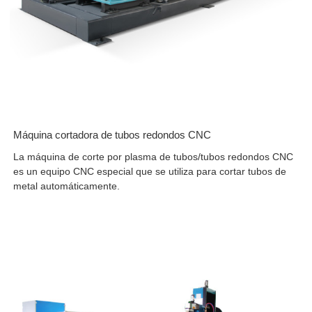
Máquina cortadora de tubos redondos CNC
La máquina de corte por plasma de tubos/tubos redondos CNC
es un equipo CNC especial que se utiliza para cortar tubos de
metal automáticamente.