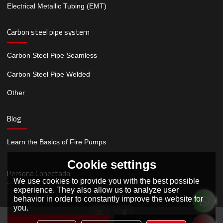
Electrical Metallic Tubing (EMT)
Carbon steel pipe system
Carbon Steel Pipe Seamless
Carbon Steel Pipe Welded
Other
Blog
Learn the Basics of Fire Pumps
Cookie settings
Persona Conectada
We use cookies to provide you with the best possible
experience. They also allow us to analyze user
behavior in order to constantly improve the website for
you.