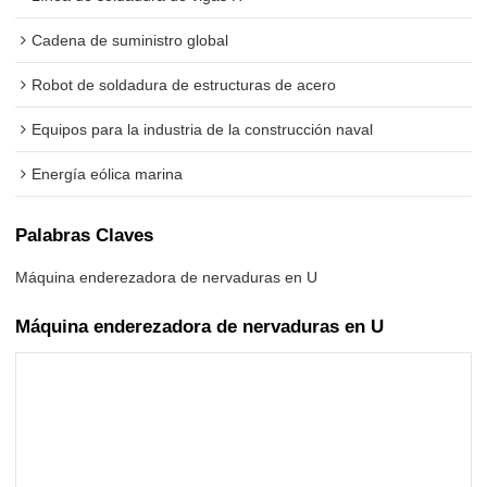
Cadena de suministro global
Robot de soldadura de estructuras de acero
Equipos para la industria de la construcción naval
Energía eólica marina
Palabras Claves
Máquina enderezadora de nervaduras en U
Máquina enderezadora de nervaduras en U