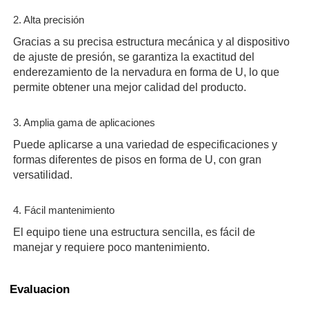
2. Alta precisión
Gracias a su precisa estructura mecánica y al dispositivo
de ajuste de presión, se garantiza la exactitud del
enderezamiento de la nervadura en forma de U, lo que
permite obtener una mejor calidad del producto.
3. Amplia gama de aplicaciones
Puede aplicarse a una variedad de especificaciones y
formas diferentes de pisos en forma de U, con gran
versatilidad.
4. Fácil mantenimiento
El equipo tiene una estructura sencilla, es fácil de
manejar y requiere poco mantenimiento.
Evaluacion