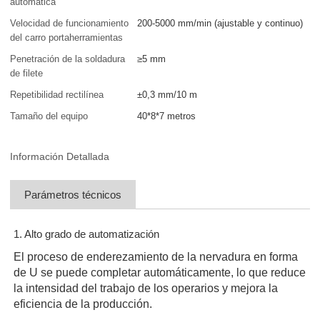
automática
Velocidad de funcionamiento
200-5000 mm/min (ajustable y continuo)
del carro portaherramientas
Penetración de la soldadura
≥5 mm
de filete
Repetibilidad rectilínea
±0,3 mm/10 m
Tamaño del equipo
40*8*7 metros
Información Detallada
Parámetros técnicos
1. Alto grado de automatización
El proceso de enderezamiento de la nervadura en forma
de U se puede completar automáticamente, lo que reduce
la intensidad del trabajo de los operarios y mejora la
eficiencia de la producción.