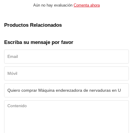
Aún no hay evaluación
Comenta ahora
Productos Relacionados
Escriba su mensaje por favor