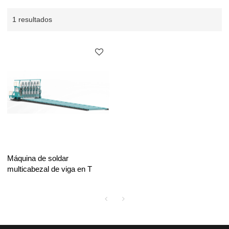
1 resultados
Máquina de soldar
multicabezal de viga en T