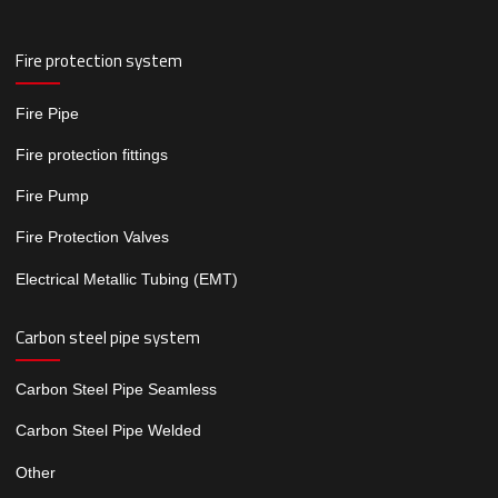
Fire protection system
Fire Pipe
Fire protection fittings
Fire Pump
Fire Protection Valves
Electrical Metallic Tubing (EMT)
Carbon steel pipe system
Carbon Steel Pipe Seamless
Carbon Steel Pipe Welded
Other