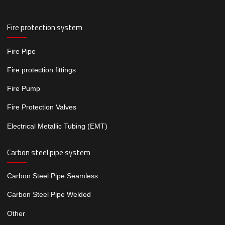
Fire protection system
Fire Pipe
Fire protection fittings
Fire Pump
Fire Protection Valves
Electrical Metallic Tubing (EMT)
Carbon steel pipe system
Carbon Steel Pipe Seamless
Carbon Steel Pipe Welded
Other