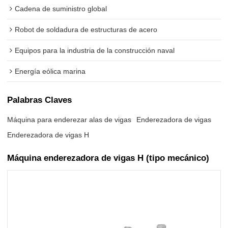
Cadena de suministro global
Robot de soldadura de estructuras de acero
Equipos para la industria de la construcción naval
Energía eólica marina
Palabras Claves
Máquina para enderezar alas de vigas
Enderezadora de vigas
Enderezadora de vigas H
Máquina enderezadora de vigas H (tipo mecánico)