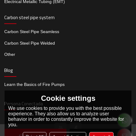
Electrical Metallic Tubing (EMT)
Carbon steel pipe system
Carbon Steel Pipe Seamless
Carbon Steel Pipe Welded
Other
Blog
Learn the Basics of Fire Pumps
Cookie settings
Persona Conectada
We use cookies to provide you with the best possible
experience. They also allow us to analyze user
behavior in order to constantly improve the website for
you.