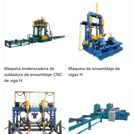
Máquina enderezadora de
Máquina de ensamblaje de
soldadura de ensamblaje CNC
vigas H
de viga H