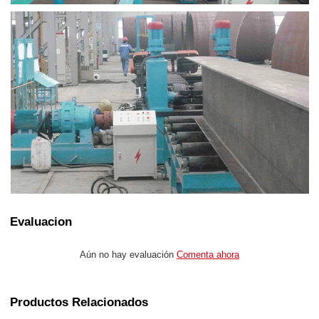
Evaluacion
Aún no hay evaluación
Comenta ahora
Productos Relacionados