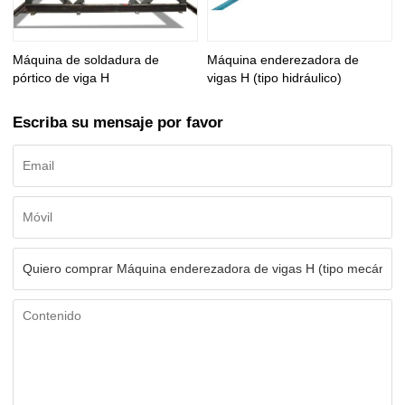
Máquina de soldadura de
Máquina enderezadora de
pórtico de viga H
vigas H (tipo hidráulico)
Escriba su mensaje por favor