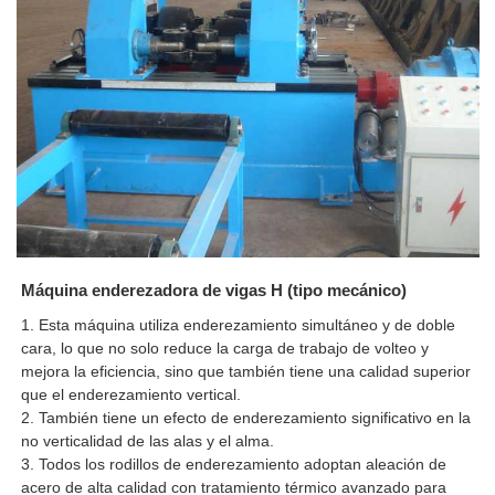
Máquina enderezadora de vigas H (tipo mecánico)
1. Esta máquina utiliza enderezamiento simultáneo y de doble
cara, lo que no solo reduce la carga de trabajo de volteo y
mejora la eficiencia, sino que también tiene una calidad superior
que el enderezamiento vertical.
2. También tiene un efecto de enderezamiento significativo en la
no verticalidad de las alas y el alma.
3. Todos los rodillos de enderezamiento adoptan aleación de
acero de alta calidad con tratamiento térmico avanzado para