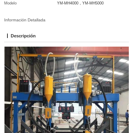
Modelo
YM-MH4000，YM-MH5000
Información Detallada
Descripción