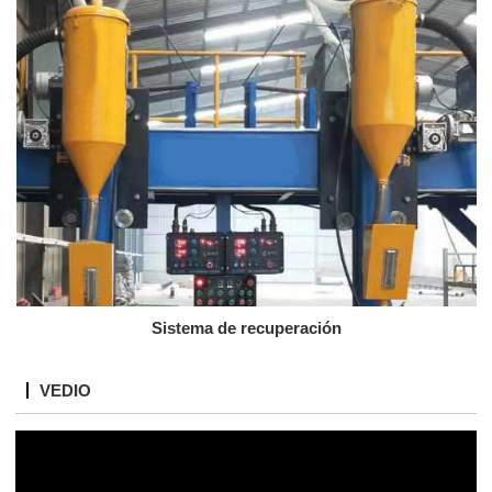
Sistema de recuperación
VEDIO