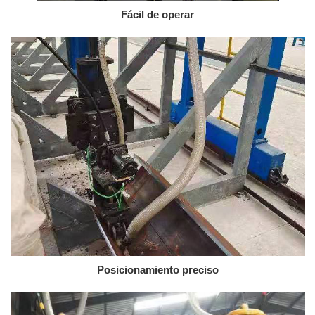
Fácil de operar
Posicionamiento preciso