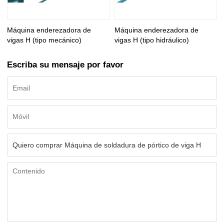
Máquina enderezadora de
Máquina enderezadora de
vigas H (tipo mecánico)
vigas H (tipo hidráulico)
Escriba su mensaje por favor