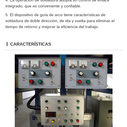
integrado, que es conveniente y confiable.
5. El dispositivo de guía de arco tiene características de
soldadura de doble dirección, de ida y vuelta para eliminar el
tiempo de retorno y mejorar la eficiencia del trabajo.
CARACTERÍSTICAS