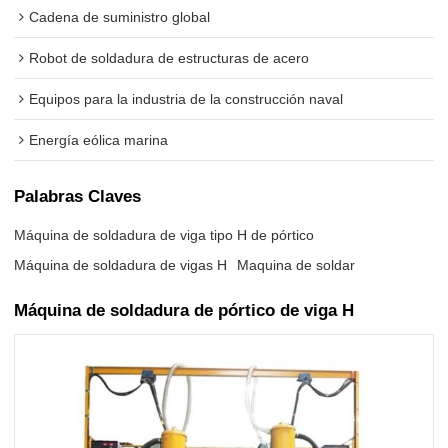
Cadena de suministro global
Robot de soldadura de estructuras de acero
Equipos para la industria de la construcción naval
Energía eólica marina
Palabras Claves
Máquina de soldadura de viga tipo H de pórtico
Máquina de soldadura de vigas H
Maquina de soldar
Máquina de soldadura de pórtico de viga H