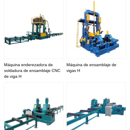
Máquina enderezadora de
Máquina de ensamblaje de
soldadura de ensamblaje CNC
vigas H
de viga H