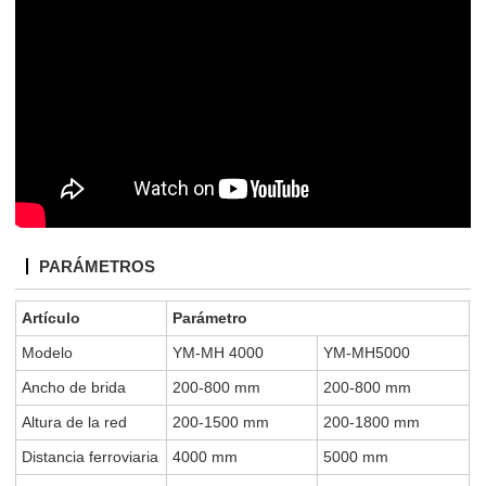
PARÁMETROS
Artículo
Parámetro
Modelo
YM-MH
4000
YM-MH5000
Ancho de brida
200-800 mm
200-800 mm
Altura de la red
200-1500 mm
200-1800 mm
Distancia ferroviaria
4000 mm
5000 mm