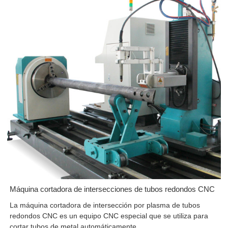
Máquina cortadora de intersecciones de tubos redondos CNC
La máquina cortadora de intersección por plasma de tubos
redondos CNC es un equipo CNC especial que se utiliza para
cortar tubos de metal automáticamente.