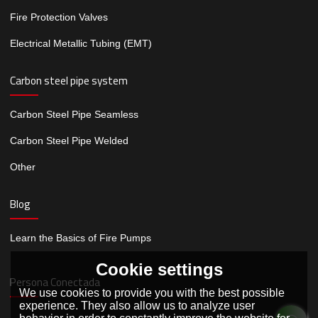
Fire Protection Valves
Electrical Metallic Tubing (EMT)
Carbon steel pipe system
Carbon Steel Pipe Seamless
Carbon Steel Pipe Welded
Other
Blog
Learn the Basics of Fire Pumps
Cookie settings
Persona Conectada
We use cookies to provide you with the best possible
experience. They also allow us to analyze user