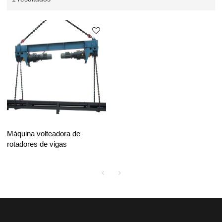
Máquina volteadora de
rotadores de vigas