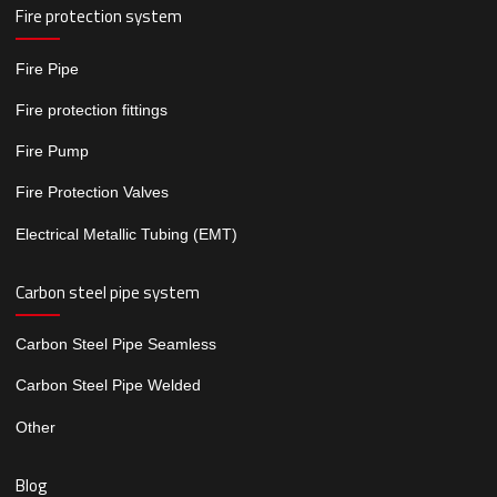
Fire protection system
Fire Pipe
Fire protection fittings
Fire Pump
Fire Protection Valves
Electrical Metallic Tubing (EMT)
Carbon steel pipe system
Carbon Steel Pipe Seamless
Carbon Steel Pipe Welded
Other
Blog