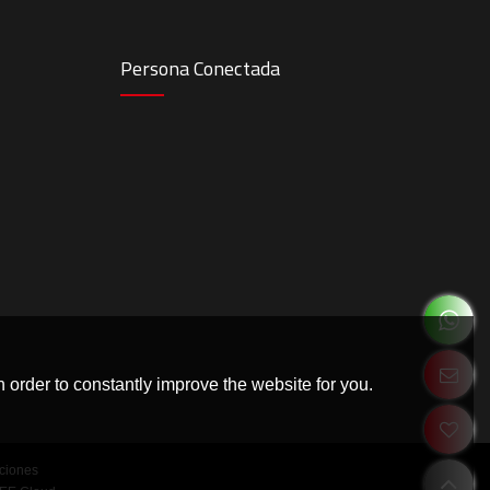
Persona Conectada
 order to constantly improve the website for you.
ciones