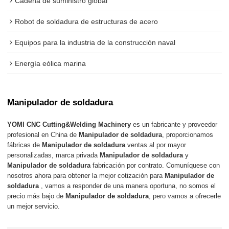
Cadena de suministro global
Robot de soldadura de estructuras de acero
Equipos para la industria de la construcción naval
Energía eólica marina
Manipulador de soldadura
YOMI CNC Cutting&Welding Machinery
es un fabricante y proveedor
profesional en China de
Manipulador de soldadura
, proporcionamos
fábricas de
Manipulador de soldadura
ventas al por mayor
personalizadas, marca privada
Manipulador de soldadura
y
Manipulador de soldadura
fabricación por contrato. Comuníquese con
nosotros ahora para obtener la mejor cotización para
Manipulador de
soldadura
, vamos a responder de una manera oportuna, no somos el
precio más bajo de
Manipulador de soldadura
, pero vamos a ofrecerle
un mejor servicio.