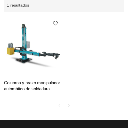
1 resultados
Columna y brazo manipulador
automático de soldadura