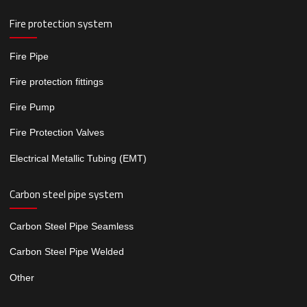
Fire protection system
Fire Pipe
Fire protection fittings
Fire Pump
Fire Protection Valves
Electrical Metallic Tubing (EMT)
Carbon steel pipe system
Carbon Steel Pipe Seamless
Carbon Steel Pipe Welded
Other