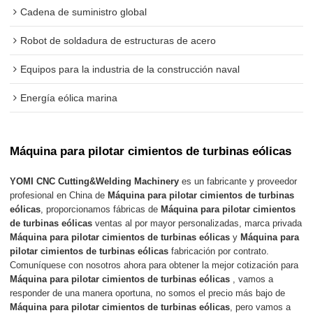
Cadena de suministro global
Robot de soldadura de estructuras de acero
Equipos para la industria de la construcción naval
Energía eólica marina
Máquina para pilotar cimientos de turbinas eólicas
YOMI CNC Cutting&Welding Machinery
es un fabricante y proveedor
profesional en China de
Máquina para pilotar cimientos de turbinas
eólicas
, proporcionamos fábricas de
Máquina para pilotar cimientos
de turbinas eólicas
ventas al por mayor personalizadas, marca privada
Máquina para pilotar cimientos de turbinas eólicas
y
Máquina para
pilotar cimientos de turbinas eólicas
fabricación por contrato.
Comuníquese con nosotros ahora para obtener la mejor cotización para
Máquina para pilotar cimientos de turbinas eólicas
, vamos a
responder de una manera oportuna, no somos el precio más bajo de
Máquina para pilotar cimientos de turbinas eólicas
, pero vamos a