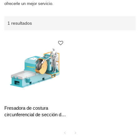
ofrecerle un mejor servicio.
1 resultados
Fresadora de costura
circunferencial de sección de
torre