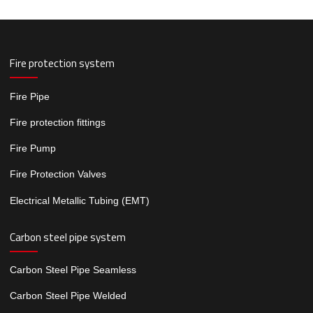
Fire protection system
Fire Pipe
Fire protection fittings
Fire Pump
Fire Protection Valves
Electrical Metallic Tubing (EMT)
Carbon steel pipe system
Carbon Steel Pipe Seamless
Carbon Steel Pipe Welded