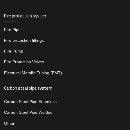
Fire protection system
Fire Pipe
Fire protection fittings
Fire Pump
Fire Protection Valves
Electrical Metallic Tubing (EMT)
Carbon steel pipe system
Carbon Steel Pipe Seamless
Carbon Steel Pipe Welded
Other