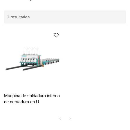
1 resultados
Máquina de soldadura interna
de nervadura en U