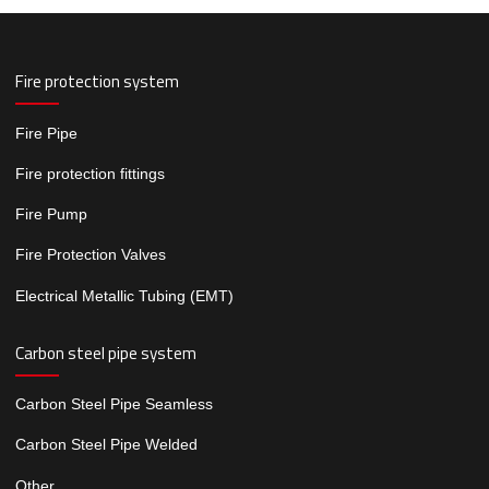
Fire protection system
Fire Pipe
Fire protection fittings
Fire Pump
Fire Protection Valves
Electrical Metallic Tubing (EMT)
Carbon steel pipe system
Carbon Steel Pipe Seamless
Carbon Steel Pipe Welded
Other