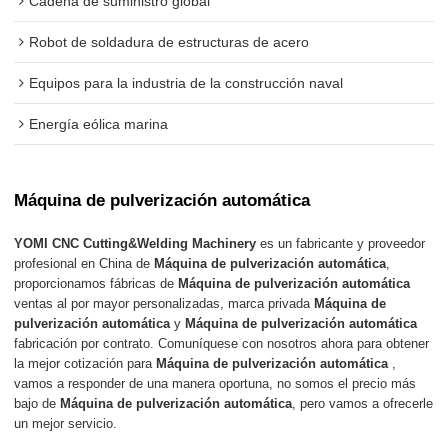
Cadena de suministro global
Robot de soldadura de estructuras de acero
Equipos para la industria de la construcción naval
Energía eólica marina
Máquina de pulverización automática
YOMI CNC Cutting&Welding Machinery
es un fabricante y proveedor
profesional en China de
Máquina de pulverización automática
,
proporcionamos fábricas de
Máquina de pulverización automática
ventas al por mayor personalizadas, marca privada
Máquina de
pulverización automática
y
Máquina de pulverización automática
fabricación por contrato. Comuníquese con nosotros ahora para obtener
la mejor cotización para
Máquina de pulverización automática
,
vamos a responder de una manera oportuna, no somos el precio más
bajo de
Máquina de pulverización automática
, pero vamos a ofrecerle
un mejor servicio.