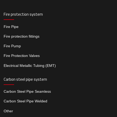
Fire protection system
Fire Pipe
Fire protection fittings
Fire Pump
Fire Protection Valves
Electrical Metallic Tubing (EMT)
Carbon steel pipe system
Carbon Steel Pipe Seamless
Carbon Steel Pipe Welded
Other