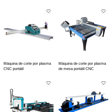
accionamiento doble
Máquina de corte por plasma
Máquina de corte por plasma
CNC portátil
de mesa portátil CNC