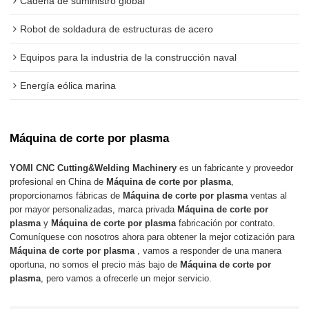
Cadena de suministro global
Robot de soldadura de estructuras de acero
Equipos para la industria de la construcción naval
Energía eólica marina
Máquina de corte por plasma
YOMI CNC Cutting&Welding Machinery
es un fabricante y proveedor
profesional en China de
Máquina de corte por plasma
,
proporcionamos fábricas de
Máquina de corte por plasma
ventas al
por mayor personalizadas, marca privada
Máquina de corte por
plasma
y
Máquina de corte por plasma
fabricación por contrato.
Comuníquese con nosotros ahora para obtener la mejor cotización para
Máquina de corte por plasma
, vamos a responder de una manera
oportuna, no somos el precio más bajo de
Máquina de corte por
plasma
, pero vamos a ofrecerle un mejor servicio.