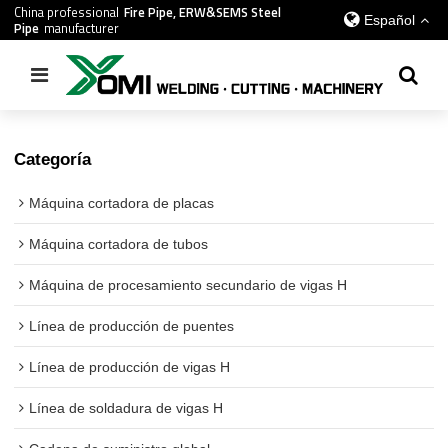
China professional
Fire Pipe, ERW&SEMS Steel
Español
Pipe
manufacturer
Inicio
/
todos
/
Máquina de corte por plasma
Categoría
Máquina cortadora de placas
Máquina cortadora de tubos
Máquina de procesamiento secundario de vigas H
Línea de producción de puentes
Línea de producción de vigas H
Línea de soldadura de vigas H