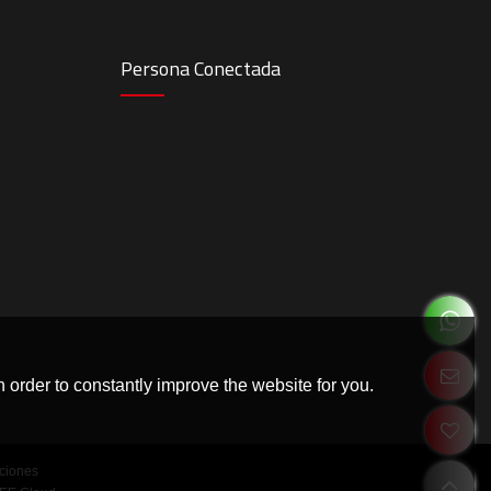
Persona Conectada
 order to constantly improve the website for you.
ciones