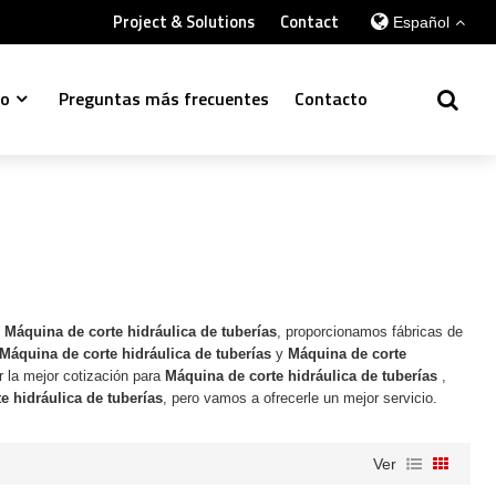
Project & Solutions
Contact
Español
so
Preguntas más frecuentes
Contacto
e
Máquina de corte hidráulica de tuberías
, proporcionamos fábricas de
Máquina de corte hidráulica de tuberías
y
Máquina de corte
 la mejor cotización para
Máquina de corte hidráulica de tuberías
,
e hidráulica de tuberías
, pero vamos a ofrecerle un mejor servicio.
Ver