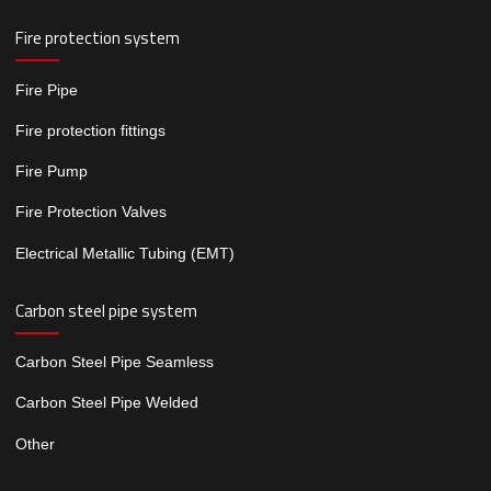
Fire protection system
Fire Pipe
Fire protection fittings
Fire Pump
Fire Protection Valves
Electrical Metallic Tubing (EMT)
Carbon steel pipe system
Carbon Steel Pipe Seamless
Carbon Steel Pipe Welded
Other