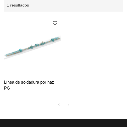
1 resultados
Línea de soldadura por haz
PG