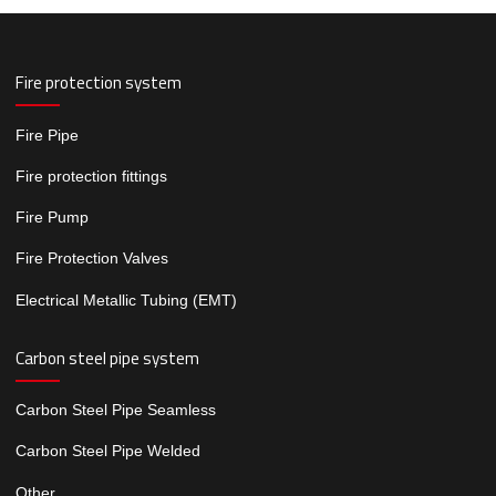
Fire protection system
Fire Pipe
Fire protection fittings
Fire Pump
Fire Protection Valves
Electrical Metallic Tubing (EMT)
Carbon steel pipe system
Carbon Steel Pipe Seamless
Carbon Steel Pipe Welded
Other