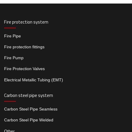
Fire protection system
Fire Pipe
Fire protection fittings
Fire Pump
Fire Protection Valves
Electrical Metallic Tubing (EMT)
Carbon steel pipe system
Carbon Steel Pipe Seamless
Carbon Steel Pipe Welded
Other