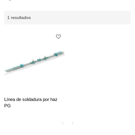
1 resultados
Línea de soldadura por haz
PG