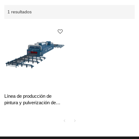
1 resultados
Línea de producción de
pintura y pulverización de
vigas H