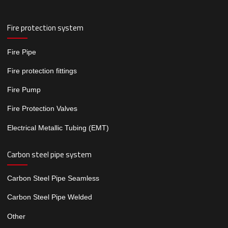
Fire protection system
Fire Pipe
Fire protection fittings
Fire Pump
Fire Protection Valves
Electrical Metallic Tubing (EMT)
Carbon steel pipe system
Carbon Steel Pipe Seamless
Carbon Steel Pipe Welded
Other