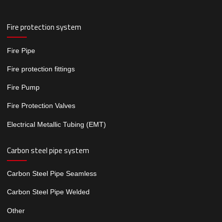
Fire protection system
Fire Pipe
Fire protection fittings
Fire Pump
Fire Protection Valves
Electrical Metallic Tubing (EMT)
Carbon steel pipe system
Carbon Steel Pipe Seamless
Carbon Steel Pipe Welded
Other