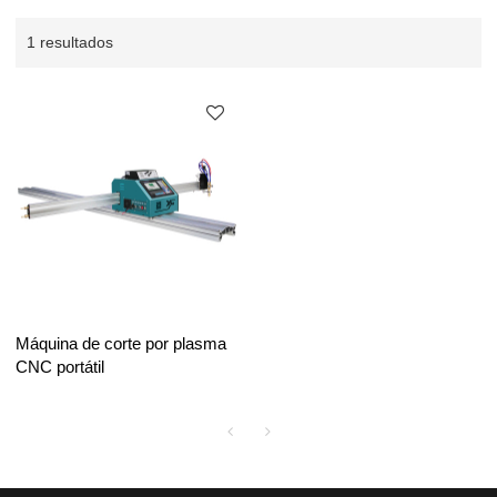
1 resultados
Máquina de corte por plasma
CNC portátil