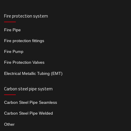
Fire protection system
Fire Pipe
Fire protection fittings
Fire Pump
Fire Protection Valves
Electrical Metallic Tubing (EMT)
Carbon steel pipe system
Carbon Steel Pipe Seamless
Carbon Steel Pipe Welded
Other