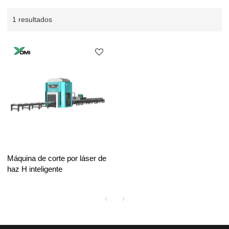
1 resultados
Máquina de corte por láser de
haz H inteligente