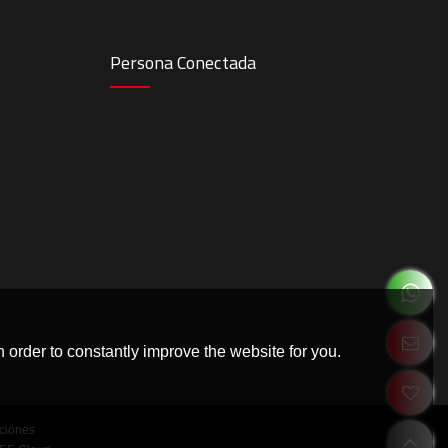
Persona Conectada
 order to constantly improve the website for you.
ciones