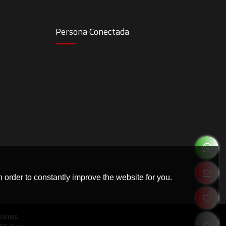
Persona Conectada
 order to constantly improve the website for you.
ciones