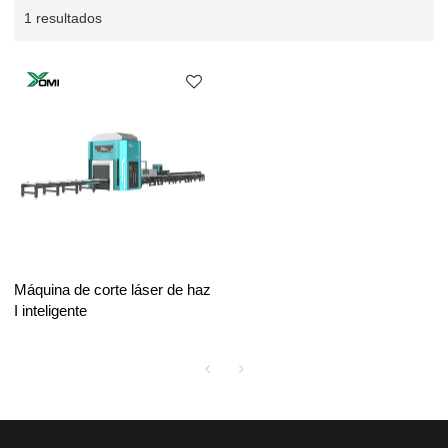
1 resultados
Máquina de corte láser de haz
I inteligente