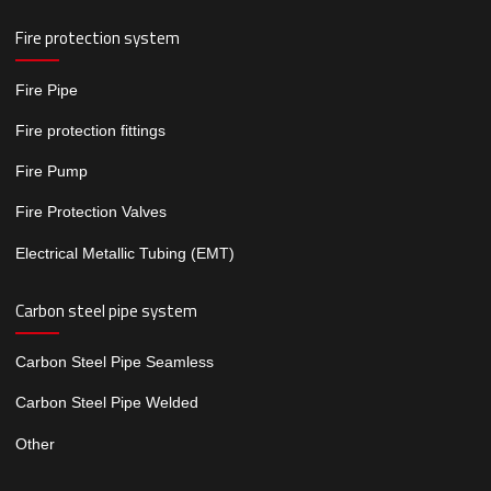
Fire protection system
Fire Pipe
Fire protection fittings
Fire Pump
Fire Protection Valves
Electrical Metallic Tubing (EMT)
Carbon steel pipe system
Carbon Steel Pipe Seamless
Carbon Steel Pipe Welded
Other